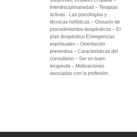
Interdisciplinariedad – Terapias
activas - Las psicologías y
técnicas holísticas – Glosario de
procedimientos terapéuticos – El
plan terapéutico Emergencias
espirituales – Orientación
preventiva – Características del
consultorio – Ser un buen
terapeuta – Motivaciones
asociadas con la profesión.