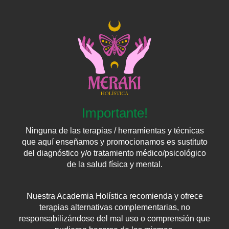
Importante!
Ninguna de las terapias / herramientas y técnicas
que aquí enseñamos y promocionamos es sustituto
del diagnóstico y/o tratamiento médico/psicológico
de la salud física y mental.
Nuestra Academia Holística recomienda y ofrece
terapias alternativas complementarias, no
responsabilizándose del mal uso o comprensión que