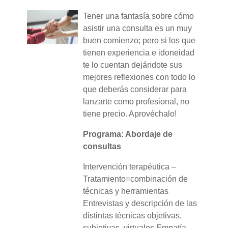
Tener una fantasía sobre cómo
asistir una consulta es un muy
buen comienzo; pero si los que
tienen experiencia e idoneidad
te lo cuentan dejándote sus
mejores reflexiones con todo lo
que deberás considerar para
lanzarte como profesional, no
tiene precio. Aprovéchalo!
Programa: Abordaje de
consultas
Intervención terapéutica –
Tratamiento=combinación de
técnicas y herramientas
Entrevistas y descripción de las
distintas técnicas objetivas,
subjetivas, virtuales Empatía –