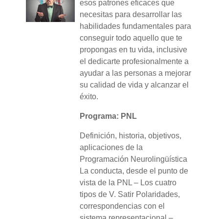
esos patrones eficaces que
necesitas para desarrollar las
habilidades fundamentales para
conseguir todo aquello que te
propongas en tu vida, inclusive
el dedicarte profesionalmente a
ayudar a las personas a mejorar
su calidad de vida y alcanzar el
éxito.
Programa: PNL
Definición, historia, objetivos,
aplicaciones de la
Programación Neurolingüística
La conducta, desde el punto de
vista de la PNL – Los cuatro
tipos de V. Satir Polaridades,
correspondencias con el
sistema representacional –