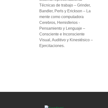
Técnicas de trabajo – Grinder,
Bandler, Perls y Erickson – La
mente como computadora
Cerebros, Hemisferios -
Pensamiento y Lenguaje –
Consciente e Inconsciente
Visual, Auditivo y Kinestésico –
Ejercitaciones.