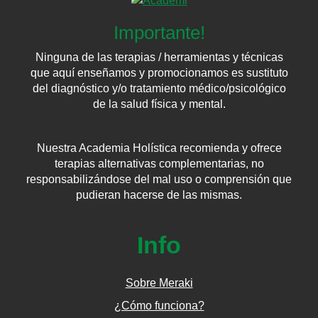
Importante!
Ninguna de las terapias / herramientas y técnicas
que aquí enseñamos y promocionamos es sustituto
del diagnóstico y/o tratamiento médico/psicológico
de la salud física y mental.
Nuestra Academia Holística recomienda y ofrece
terapias alternativas complementarias, no
responsabilizándose del mal uso o comprensión que
pudieran hacerse de las mismas.
Info
Sobre Meraki
¿Cómo funciona?