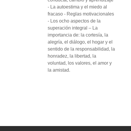
- La autoestima y el miedo al
fracaso - Reglas motivacionales
- Los ocho aspectos de la
superación integral – La
importancia de: la cortesía, la
alegría, el diálogo, el hogar y el
sentido de la responsabilidad, la
honradez, la libertad, la
voluntad, los valores, el amor y
la amistad.