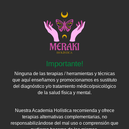
Importante!
Ninguna de las terapias / herramientas y técnicas
que aquí enseñamos y promocionamos es sustituto
del diagnóstico y/o tratamiento médico/psicológico
de la salud física y mental.
Nuestra Academia Holística recomienda y ofrece
terapias alternativas complementarias, no
responsabilizándose del mal uso o comprensión que