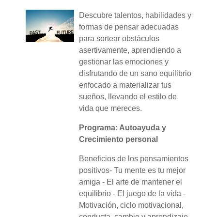
Descubre talentos, habilidades y
formas de pensar adecuadas
para sortear obstáculos
asertivamente, aprendiendo a
gestionar las emociones y
disfrutando de un sano equilibrio
enfocado a materializar tus
sueños, llevando el estilo de
vida que mereces.
Programa: Autoayuda y
Crecimiento personal
Beneficios de los pensamientos
positivos- Tu mente es tu mejor
amiga - El arte de mantener el
equilibrio - El juego de la vida -
Motivación, ciclo motivacional,
conducta, cambio y aprendizaje