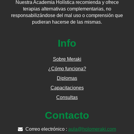
Nuestra Academia Holística recomienda y ofrece
terapias alternativas complementarias, no
responsabilizándose del mal uso o comprensión que
pudieran hacerse de las mismas.
Info
Sobre Meraki
¿Cómo funciona?
Diplomas
Capacitaciones
Consultas
Contacto
Correo electrónico :
aula@holomeraki.com