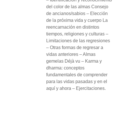
del color de las almas Consejo
de ancianos/sabios – Elección
de la próxima vida y cuerpo La
reencarnación en distintos
tiempos, religiones y culturas –
Limitaciones de las regresiones
– Otras formas de regresar a
vidas anteriores – Almas
gemelas Déjà vu – Karma y
dharma: conceptos
fundamentales de comprender
para las vidas pasadas y en el
aquí y ahora – Ejercitaciones.