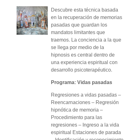
Descubre esta técnica basada
en la recuperación de memorias
pasadas que guardan los
mandatos limitantes que
traemos. La conciencia a la que
se llega por medio de la
hipnosis es central dentro de
una experiencia espiritual con
desarrollo psicoterapéutico.
Programa: Vidas pasadas
Regresiones a vidas pasadas –
Reencarnaciones – Regresión
hipnótica de memoria –
Procedimiento para las
regresiones – Ingreso a la vida
espiritual Estaciones de parada
– Identificación y reconocimiento