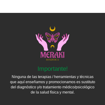
Importante!
Ninguna de las terapias / herramientas y técnicas
que aquí enseñamos y promocionamos es sustituto
del diagnóstico y/o tratamiento médico/psicológico
de la salud física y mental.