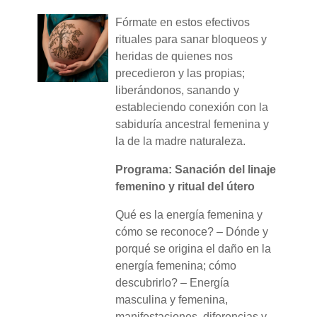
Fórmate en estos efectivos
rituales para sanar bloqueos y
heridas de quienes nos
precedieron y las propias;
liberándonos, sanando y
estableciendo conexión con la
sabiduría ancestral femenina y
la de la madre naturaleza.
Programa: Sanación del linaje
femenino y ritual del útero
Qué es la energía femenina y
cómo se reconoce? – Dónde y
porqué se origina el daño en la
energía femenina; cómo
descubrirlo? – Energía
masculina y femenina,
manifestaciones, diferencias y