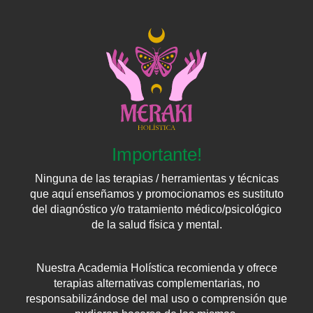
Importante!
Ninguna de las terapias / herramientas y técnicas
que aquí enseñamos y promocionamos es sustituto
del diagnóstico y/o tratamiento médico/psicológico
de la salud física y mental.
Nuestra Academia Holística recomienda y ofrece
terapias alternativas complementarias, no
responsabilizándose del mal uso o comprensión que