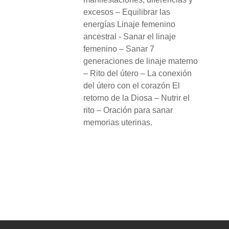
excesos – Equilibrar las
energías Linaje femenino
ancestral - Sanar el linaje
femenino – Sanar 7
generaciones de linaje materno
– Rito del útero – La conexión
del útero con el corazón El
retorno de la Diosa – Nutrir el
rito – Oración para sanar
memorias uterinas.