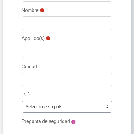
Nombre
Apellido(s)
Ciudad
País
Pregunta de seguridad