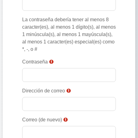
La contraseña debería tener al menos 8
caracter(es), al menos 1 dígito(s), al menos
1 minúscula(s), al menos 1 mayúscula(s),
al menos 1 caracter(es) especial(es) como
*, -, o #
Contraseña
Dirección de correo
Correo (de nuevo)