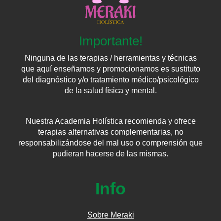
Importante!
Ninguna de las terapias / herramientas y técnicas
que aquí enseñamos y promocionamos es sustituto
del diagnóstico y/o tratamiento médico/psicológico
de la salud física y mental.
Nuestra Academia Holística recomienda y ofrece
terapias alternativas complementarias, no
responsabilizándose del mal uso o comprensión que
pudieran hacerse de las mismas.
Info
Sobre Meraki