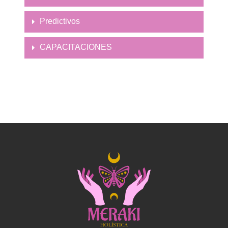
Predictivos
CAPACITACIONES