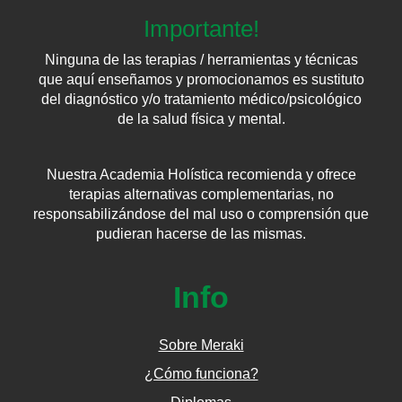
Importante!
Ninguna de las terapias / herramientas y técnicas
que aquí enseñamos y promocionamos es sustituto
del diagnóstico y/o tratamiento médico/psicológico
de la salud física y mental.
Nuestra Academia Holística recomienda y ofrece
terapias alternativas complementarias, no
responsabilizándose del mal uso o comprensión que
pudieran hacerse de las mismas.
Info
Sobre Meraki
¿Cómo funciona?